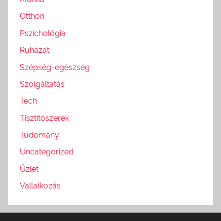
Otthon
Pszichológia
Ruházat
Szépség-egészség
Szolgáltatás
Tech
Tisztítószerek
Tudomány
Uncategorized
Üzlet
Vállalkozás