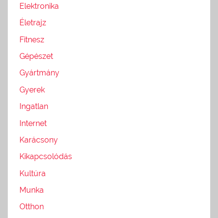
Elektronika
Életrajz
Fitnesz
Gépészet
Gyártmány
Gyerek
Ingatlan
Internet
Karácsony
Kikapcsolódás
Kultúra
Munka
Otthon