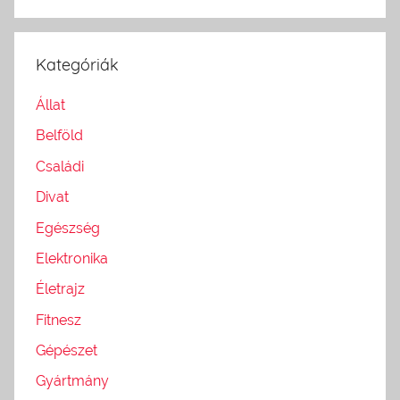
Kategóriák
Állat
Belföld
Családi
Divat
Egészség
Elektronika
Életrajz
Fitnesz
Gépészet
Gyártmány