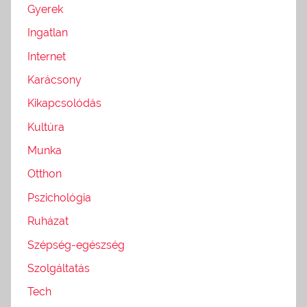
Gyerek
Ingatlan
Internet
Karácsony
Kikapcsolódás
Kultúra
Munka
Otthon
Pszichológia
Ruházat
Szépség-egészség
Szolgáltatás
Tech