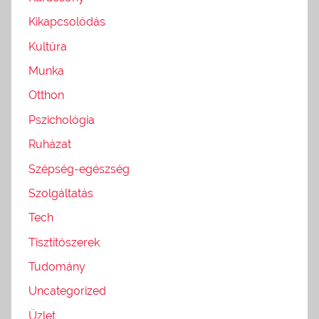
Kikapcsolódás
Kultúra
Munka
Otthon
Pszichológia
Ruházat
Szépség-egészség
Szolgáltatás
Tech
Tisztítószerek
Tudomány
Uncategorized
Üzlet