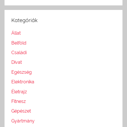
Kategóriák
Állat
Belföld
Családi
Divat
Egészség
Elektronika
Életrajz
Fitnesz
Gépészet
Gyártmány