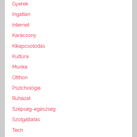
Gyerek
Ingatlan
Internet
Karácsony
Kikapcsolódás
Kultúra
Munka
Otthon
Pszichológia
Ruházat
Szépség-egészség
Szolgáltatás
Tech