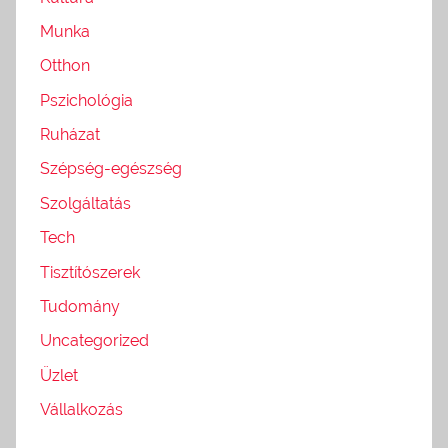
Munka
Otthon
Pszichológia
Ruházat
Szépség-egészség
Szolgáltatás
Tech
Tisztítószerek
Tudomány
Uncategorized
Üzlet
Vállalkozás