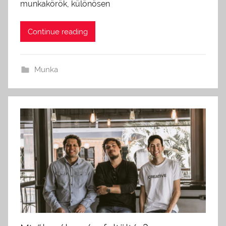
munkakörök, különösen
Continue reading
Munka