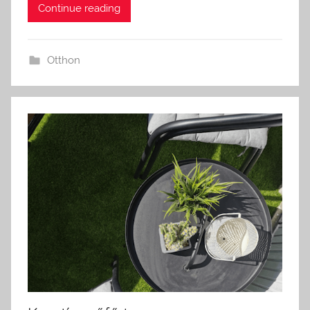
Continue reading
Otthon