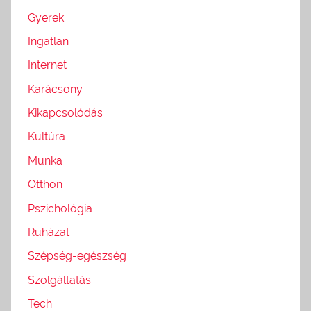
Gyerek
Ingatlan
Internet
Karácsony
Kikapcsolódás
Kultúra
Munka
Otthon
Pszichológia
Ruházat
Szépség-egészség
Szolgáltatás
Tech