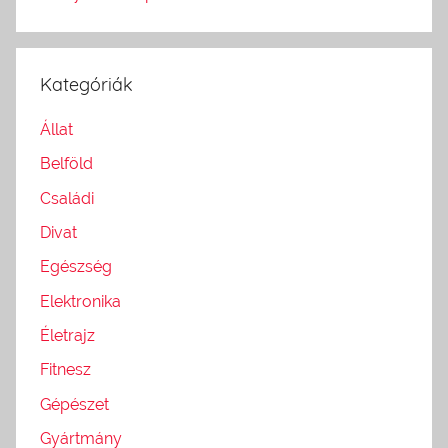
Kategóriák
Állat
Belföld
Családi
Divat
Egészség
Elektronika
Életrajz
Fitnesz
Gépészet
Gyártmány