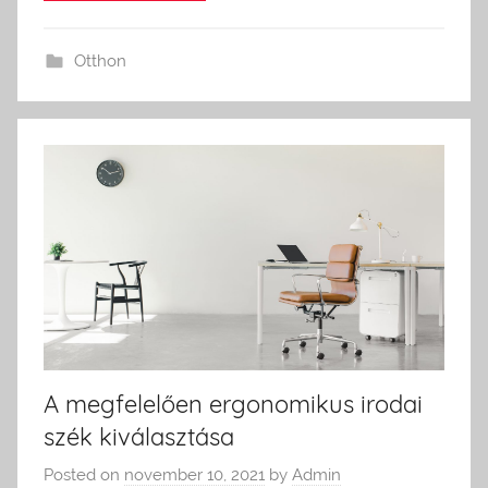
Otthon
A megfelelően ergonomikus irodai
szék kiválasztása
Posted on
november 10, 2021
by
Admin