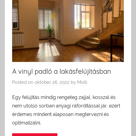
A vinyl padló a lakásfelújításban
Posted on
október 26, 2022
by
Molli
Egy felújítás mindig rengeteg zajjal, kosszal és
nem utolsó sorban anyagi ráfordítással jár, ezért
érdemes mindent alaposan megtervezni és
optimalizálni,