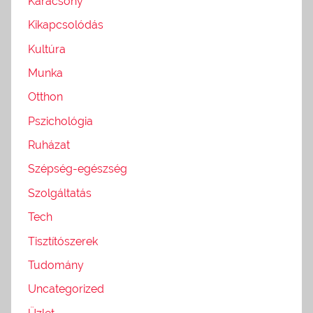
Karácsony
Kikapcsolódás
Kultúra
Munka
Otthon
Pszichológia
Ruházat
Szépség-egészség
Szolgáltatás
Tech
Tisztítószerek
Tudomány
Uncategorized