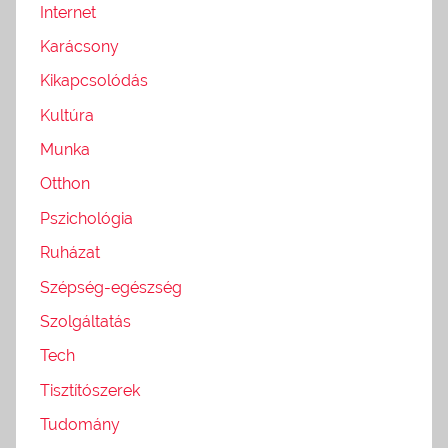
Internet
Karácsony
Kikapcsolódás
Kultúra
Munka
Otthon
Pszichológia
Ruházat
Szépség-egészség
Szolgáltatás
Tech
Tisztítószerek
Tudomány