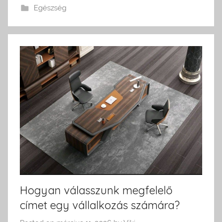
Egészség
Hogyan válasszunk megfelelő
címet egy vállalkozás számára?