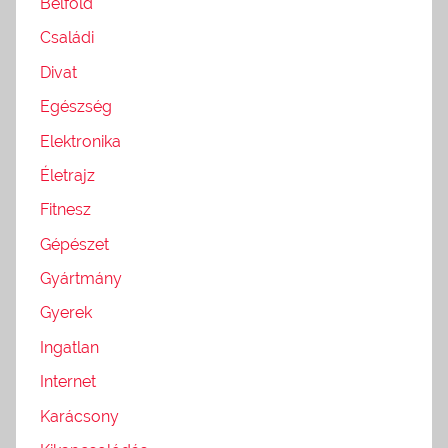
Belföld
Családi
Divat
Egészség
Elektronika
Életrajz
Fitnesz
Gépészet
Gyártmány
Gyerek
Ingatlan
Internet
Karácsony