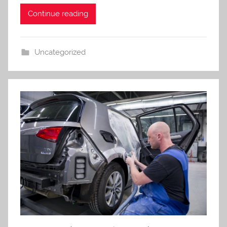
Continue reading
Uncategorized