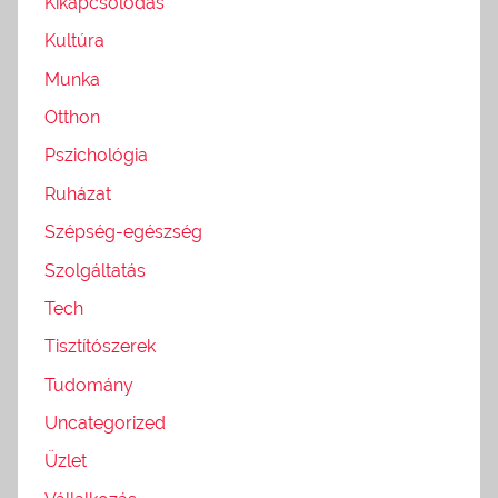
Kikapcsolódás
Kultúra
Munka
Otthon
Pszichológia
Ruházat
Szépség-egészség
Szolgáltatás
Tech
Tisztítószerek
Tudomány
Uncategorized
Üzlet