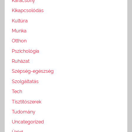
Karácsony
Kikapcsolódás
Kultúra
Munka
Otthon
Pszichológia
Ruházat
Szépség-egészség
Szolgáltatás
Tech
Tisztítószerek
Tudomány
Uncategorized