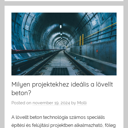
Milyen projektekhez ideális a lövellt
beton?
Posted on
november 19, 2024
by
Molli
A lövellt beton technológia számos speciális
építési és felújítási projektben alkalmazható, főleg