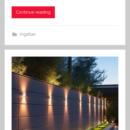
Continue reading
Ingatlan