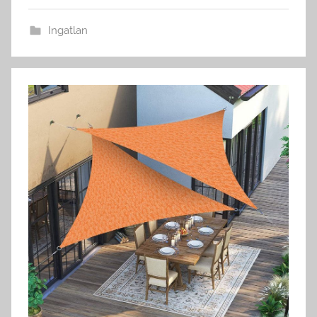
Ingatlan