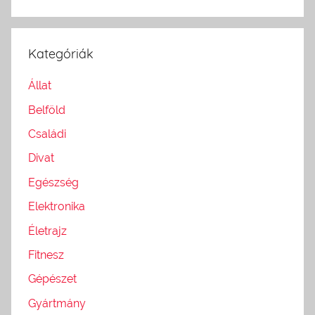
Kategóriák
Állat
Belföld
Családi
Divat
Egészség
Elektronika
Életrajz
Fitnesz
Gépészet
Gyártmány