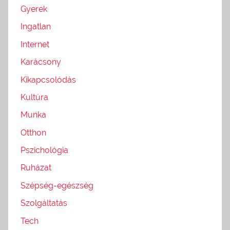
Gyerek
Ingatlan
Internet
Karácsony
Kikapcsolódás
Kultúra
Munka
Otthon
Pszichológia
Ruházat
Szépség-egészség
Szolgáltatás
Tech