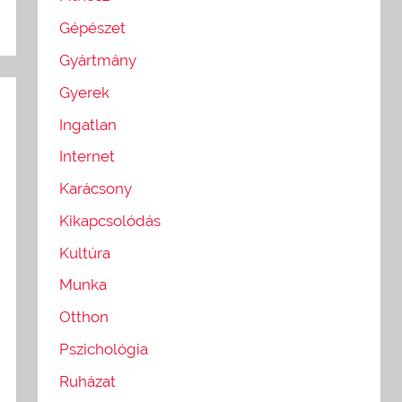
Gépészet
Gyártmány
Gyerek
Ingatlan
Internet
Karácsony
Kikapcsolódás
Kultúra
Munka
Otthon
Pszichológia
Ruházat