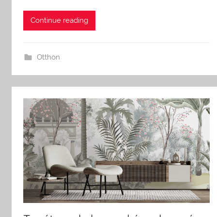
Continue reading
Otthon