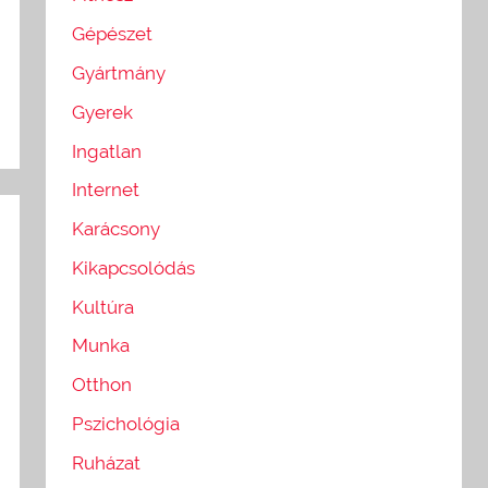
Gépészet
Gyártmány
Gyerek
Ingatlan
Internet
Karácsony
Kikapcsolódás
Kultúra
Munka
Otthon
Pszichológia
Ruházat