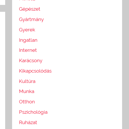
Gépészet
Gyártmány
Gyerek
Ingatlan
Internet
Karácsony
Kikapcsolódás
Kultúra
Munka
Otthon
Pszichológia
Ruházat