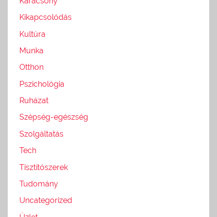
Karácsony
Kikapcsolódás
Kultúra
Munka
Otthon
Pszichológia
Ruházat
Szépség-egészség
Szolgáltatás
Tech
Tisztítószerek
Tudomány
Uncategorized