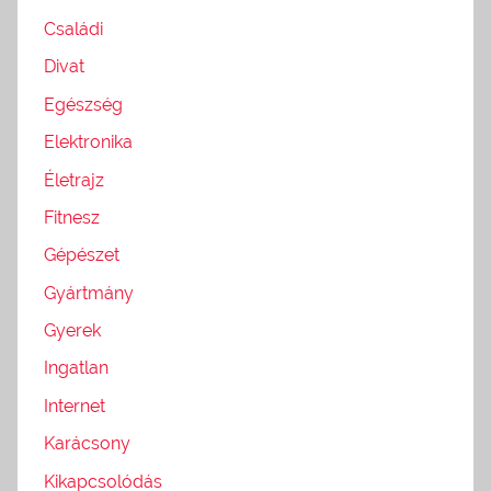
Családi
Divat
Egészség
Elektronika
Életrajz
Fitnesz
Gépészet
Gyártmány
Gyerek
Ingatlan
Internet
Karácsony
Kikapcsolódás