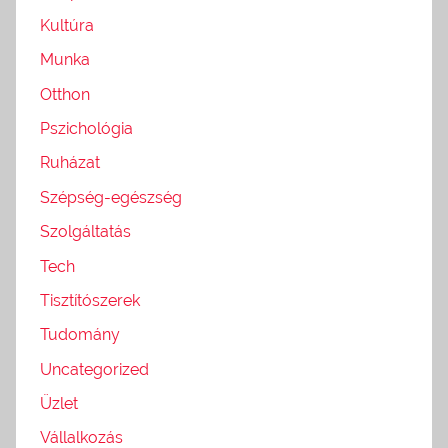
Kultúra
Munka
Otthon
Pszichológia
Ruházat
Szépség-egészség
Szolgáltatás
Tech
Tisztítószerek
Tudomány
Uncategorized
Üzlet
Vállalkozás