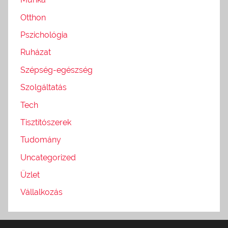
Otthon
Pszichológia
Ruházat
Szépség-egészség
Szolgáltatás
Tech
Tisztítószerek
Tudomány
Uncategorized
Üzlet
Vállalkozás