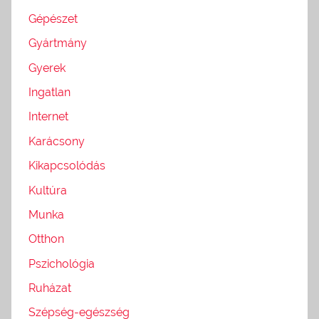
Gépészet
Gyártmány
Gyerek
Ingatlan
Internet
Karácsony
Kikapcsolódás
Kultúra
Munka
Otthon
Pszichológia
Ruházat
Szépség-egészség