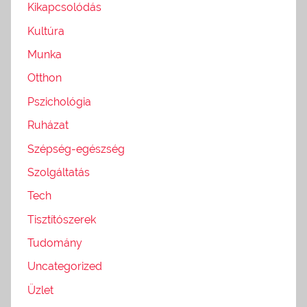
Kikapcsolódás
Kultúra
Munka
Otthon
Pszichológia
Ruházat
Szépség-egészség
Szolgáltatás
Tech
Tisztítószerek
Tudomány
Uncategorized
Üzlet