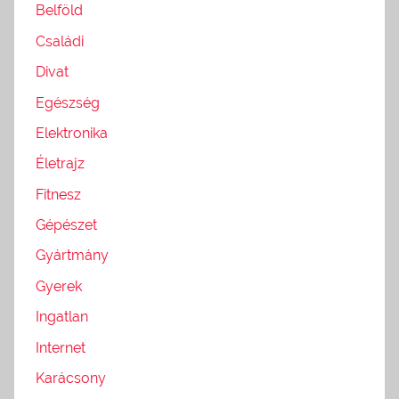
Belföld
Családi
Divat
Egészség
Elektronika
Életrajz
Fitnesz
Gépészet
Gyártmány
Gyerek
Ingatlan
Internet
Karácsony