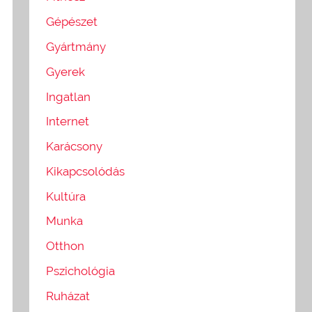
Gépészet
Gyártmány
Gyerek
Ingatlan
Internet
Karácsony
Kikapcsolódás
Kultúra
Munka
Otthon
Pszichológia
Ruházat