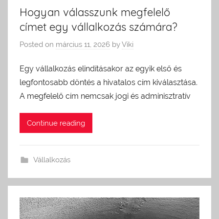
Hogyan válasszunk megfelelő
címet egy vállalkozás számára?
Posted on
március 11, 2026
by
Viki
Egy vállalkozás elindításakor az egyik első és
legfontosabb döntés a hivatalos cím kiválasztása.
A megfelelő cím nemcsak jogi és adminisztratív
Continue reading
Vállalkozás