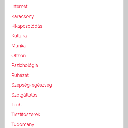
Internet
Karácsony
Kikapcsolódás
Kultúra
Munka
Otthon
Pszichológia
Ruházat
Szépség-egészség
Szolgáltatás
Tech
Tisztítószerek
Tudomány