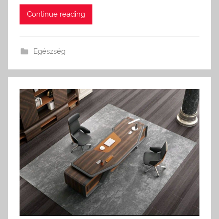
Continue reading
Egészség