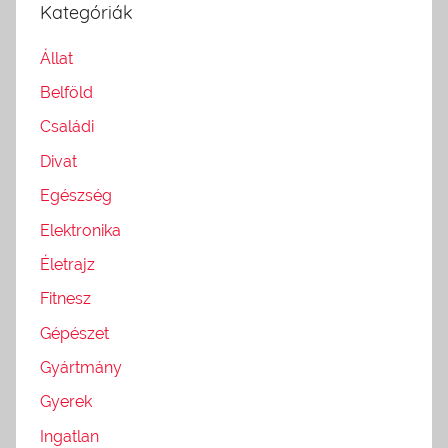
Kategóriák
Állat
Belföld
Családi
Divat
Egészség
Elektronika
Életrajz
Fitnesz
Gépészet
Gyártmány
Gyerek
Ingatlan