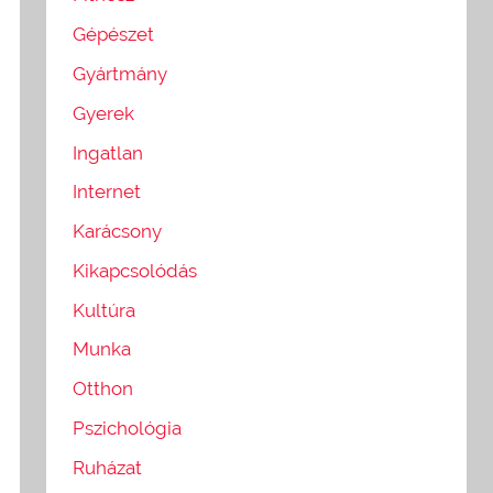
Gépészet
Gyártmány
Gyerek
Ingatlan
Internet
Karácsony
Kikapcsolódás
Kultúra
Munka
Otthon
Pszichológia
Ruházat