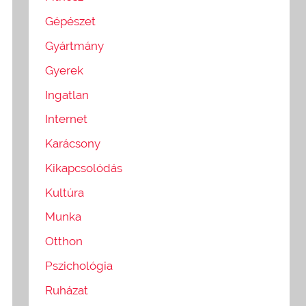
Gépészet
Gyártmány
Gyerek
Ingatlan
Internet
Karácsony
Kikapcsolódás
Kultúra
Munka
Otthon
Pszichológia
Ruházat