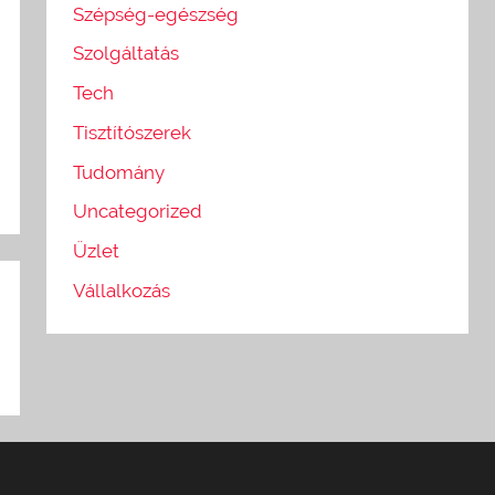
Szépség-egészség
Szolgáltatás
Tech
Tisztítószerek
Tudomány
Uncategorized
Üzlet
Vállalkozás